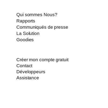
Qui sommes Nous?
Rapports
Communiqués de presse
La Solution
Goodies
Créer mon compte gratuit
Contact
Développeurs
Assistance