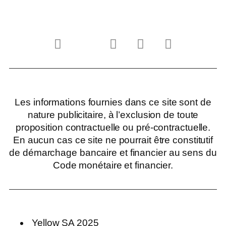
Les informations fournies dans ce site sont de
nature publicitaire, à l’exclusion de toute
proposition contractuelle ou pré-contractuelle.
En aucun cas ce site ne pourrait être constitutif
de démarchage bancaire et financier au sens du
Code monétaire et financier.
Yellow SA 2025