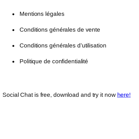
Mentions légales
Conditions générales de vente
Conditions générales d’utilisation
Politique de confidentialité
Social Chat is free, download and try it now
here!