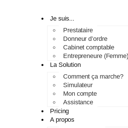
Je suis...
Prestataire
Donneur d’ordre
Cabinet comptable
Entrepreneure (Femme
La Solution
Comment ça marche?
Simulateur
Mon compte
Assistance
Pricing
A propos