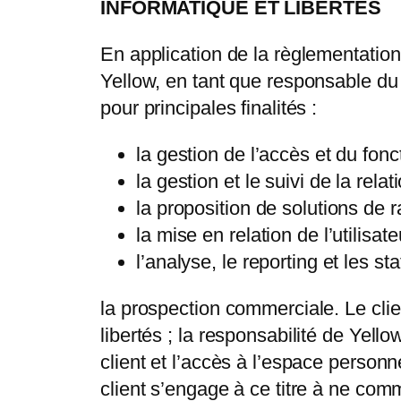
INFORMATIQUE ET LIBERTÉS
En application de la règlementation r
Yellow, en tant que responsable du
pour principales finalités :
la gestion de l’accès et du fon
la gestion et le suivi de la relati
la proposition de solutions de 
la mise en relation de l’utilisat
l’analyse, le reporting et les sta
la prospection commerciale. Le clie
libertés ; la responsabilité de Yel
client et l’accès à l’espace person
client s’engage à ce titre à ne comm