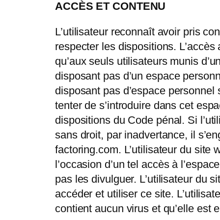
ACCÈS ET CONTENU
L’utilisateur reconnaît avoir pris c
respecter les dispositions. L’accès 
qu’aux seuls utilisateurs munis d’u
disposant pas d’un espace personnel 
disposant pas d’espace personnel s’
tenter de s’introduire dans cet es
dispositions du Code pénal. Si l’ut
sans droit, par inadvertance, il s’e
factoring.com. L’utilisateur du sit
l’occasion d’un tel accès à l’espa
pas les divulguer. L’utilisateur d
accéder et utiliser ce site. L’utilis
contient aucun virus et qu’elle est 