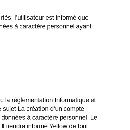
rtés, l’utilisateur est informé que
nnées à caractère personnel ayant
c la réglementation Informatique et
e sujet La création d’un compte
de données à caractère personnel. Le
Il tiendra informé Yellow de tout