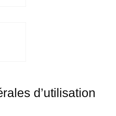
ales d’utilisation