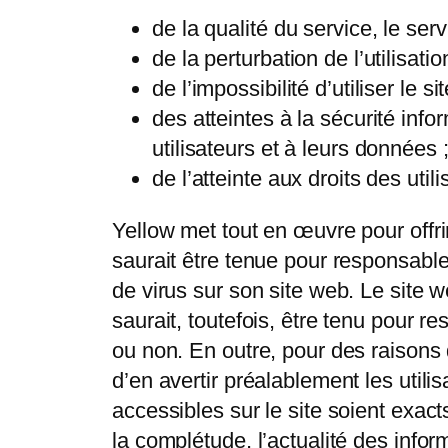
de la qualité du service, le serv
de la perturbation de l’utilisati
de l’impossibilité d’utiliser le si
des atteintes à la sécurité in
utilisateurs et à leurs données 
de l’atteinte aux droits des uti
Yellow met tout en œuvre pour offrir
saurait être tenue pour responsable
de virus sur son site web. Le site w
saurait, toutefois, être tenu pour r
ou non. En outre, pour des raisons 
d’en avertir préalablement les utili
accessibles sur le site soient exact
la complétude, l’actualité des info