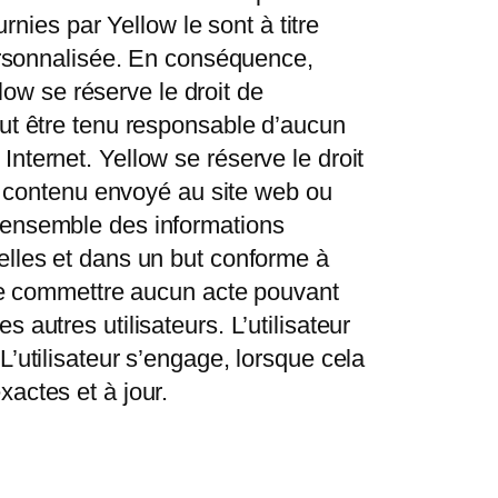
rnies par Yellow le sont à titre
personnalisée. En conséquence,
llow se réserve le droit de
eut être tenu responsable d’aucun
nternet. Yellow se réserve le droit
ut contenu envoyé au site web ou
e l’ensemble des informations
elles et dans un but conforme à
 ne commettre aucun acte pouvant
autres utilisateurs. L’utilisateur
’utilisateur s’engage, lorsque cela
actes et à jour.