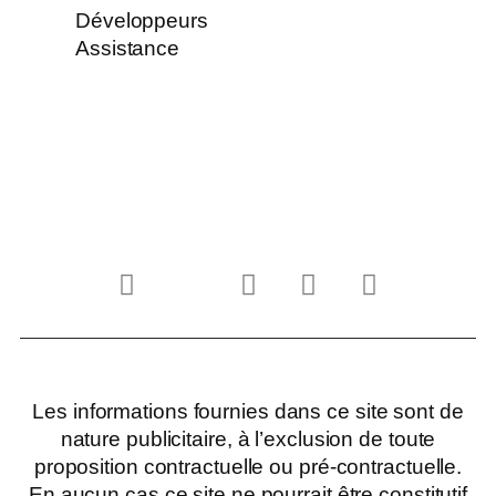
Développeurs
Assistance
Les informations fournies dans ce site sont de
nature publicitaire, à l’exclusion de toute
proposition contractuelle ou pré-contractuelle.
En aucun cas ce site ne pourrait être constitutif