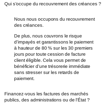
Qui s’occupe du recouvrement des créances ?
Nous nous occupons du recouvrement
des créances.
De plus, nous couvrons le risque
d’impayés et garantissons le paiement
à hauteur de 80 % sur les 30 premiers
jours pour toute cession de facture
client éligible. Cela vous permet de
bénéficier d’une trésorerie immédiate
sans stresser sur les retards de
paiement.
Financez-vous les factures des marchés
publics, des administrations ou de l'État ?