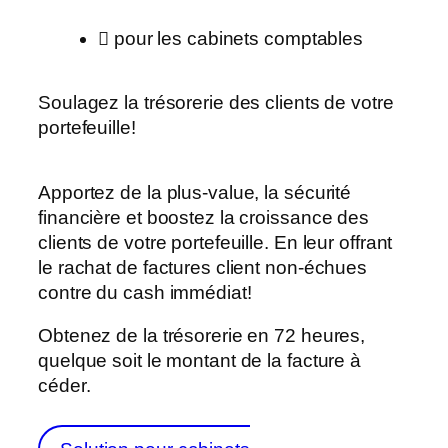
pour les cabinets comptables
Soulagez la trésorerie des clients de votre
portefeuille!
Apportez de la plus-value, la sécurité
financière et boostez la croissance des
clients de votre portefeuille. En leur offrant
le rachat de factures client non-échues
contre du cash immédiat!
Obtenez de la trésorerie en 72 heures,
quelque soit le montant de la facture à
céder.