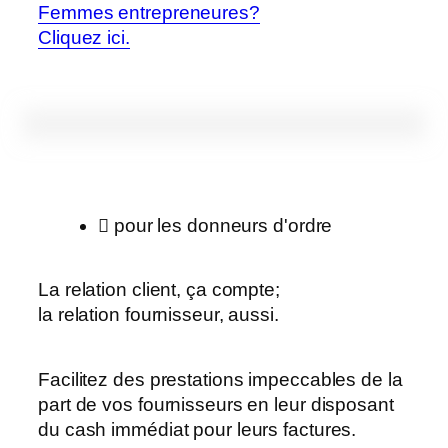
Femmes entrepreneures?
Cliquez ici.
pour les donneurs d'ordre
La relation client, ça compte;
la relation fournisseur, aussi.
Facilitez des prestations impeccables de la
part de vos fournisseurs en leur disposant
du cash immédiat pour leurs factures.