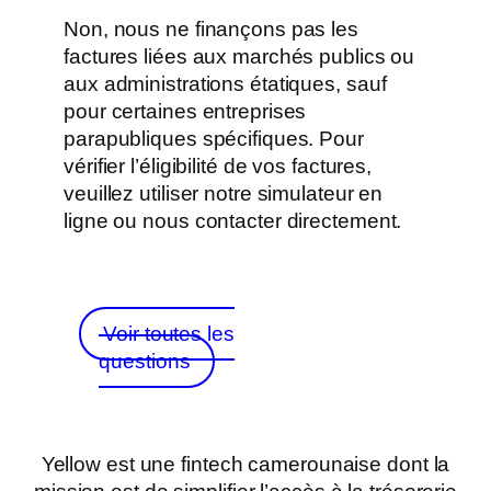
Non, nous ne finançons pas les
factures liées aux marchés publics ou
aux administrations étatiques, sauf
pour certaines entreprises
parapubliques spécifiques. Pour
vérifier l’éligibilité de vos factures,
veuillez utiliser notre simulateur en
ligne ou nous contacter directement.
Voir toutes les
questions
Yellow est une fintech camerounaise dont la