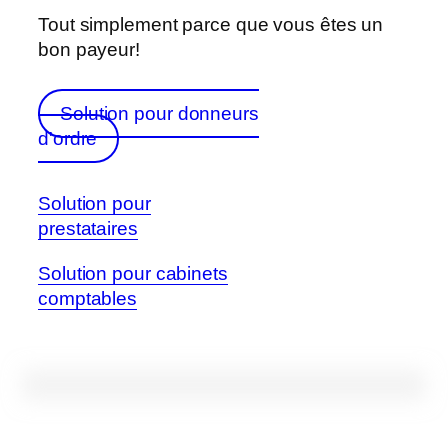
Tout simplement parce que vous êtes un
bon payeur!
Solution pour donneurs
d'ordre
Solution pour
prestataires
Solution pour cabinets
comptables