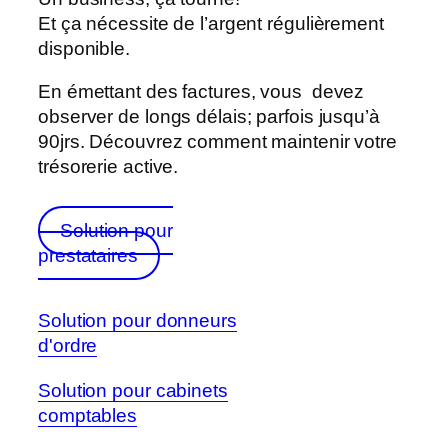
Et ça nécessite de l’argent régulièrement
disponible.
En émettant des factures, vous devez
observer de longs délais; parfois jusqu’à
90jrs. Découvrez comment maintenir votre
trésorerie active.
Solution pour
prestataires
Solution pour donneurs
d'ordre
Solution pour cabinets
comptables