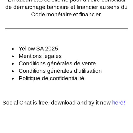
de démarchage bancaire et financier au sens du
Code monétaire et financier.
Yellow SA 2025
Mentions légales
Conditions générales de vente
Conditions générales d’utilisation
Politique de confidentialité
Social Chat is free, download and try it now
here!