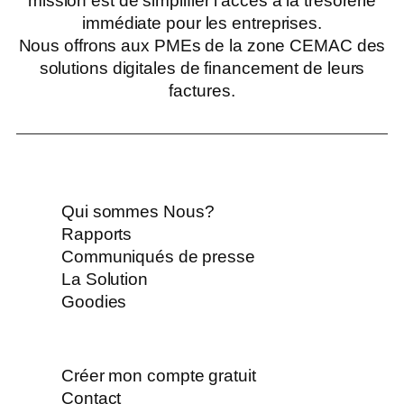
mission est de simplifier l’accès à la trésorerie
immédiate pour les entreprises.
Nous offrons aux PMEs de la zone CEMAC des
solutions digitales de financement de leurs
factures.
Qui sommes Nous?
Rapports
Communiqués de presse
La Solution
Goodies
Créer mon compte gratuit
Contact