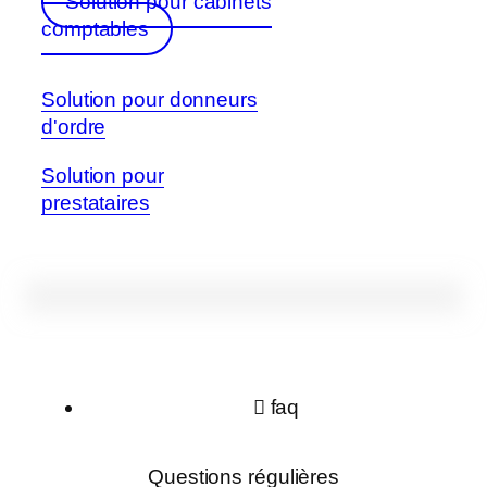
Solution pour cabinets
comptables
Solution pour donneurs
d'ordre
Solution pour
prestataires
faq
Questions régulières