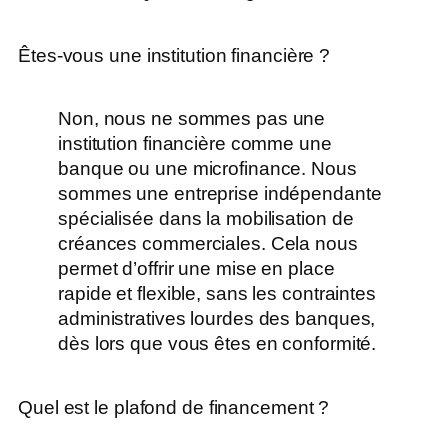
Êtes-vous une institution financière ?
Non, nous ne sommes pas une
institution financière comme une
banque ou une microfinance. Nous
sommes une entreprise indépendante
spécialisée dans la mobilisation de
créances commerciales. Cela nous
permet d’offrir une mise en place
rapide et flexible, sans les contraintes
administratives lourdes des banques,
dès lors que vous êtes en conformité.
Quel est le plafond de financement ?