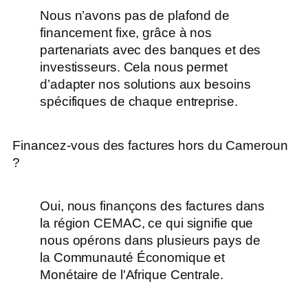
Nous n’avons pas de plafond de
financement fixe, grâce à nos
partenariats avec des banques et des
investisseurs. Cela nous permet
d’adapter nos solutions aux besoins
spécifiques de chaque entreprise.
Financez-vous des factures hors du Cameroun
?
Oui, nous finançons des factures dans
la région CEMAC, ce qui signifie que
nous opérons dans plusieurs pays de
la Communauté Économique et
Monétaire de l'Afrique Centrale.