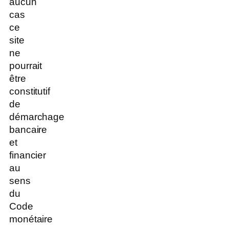
aucun
cas
ce
site
ne
pourrait
être
constitutif
de
démarchage
bancaire
et
financier
au
sens
du
Code
monétaire