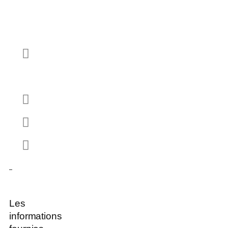
Les
informations