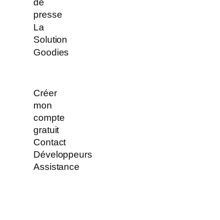
de
presse
La
Solution
Goodies
Créer
mon
compte
gratuit
Contact
Développeurs
Assistance