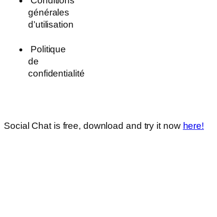
Conditions
générales
d’utilisation
Politique
de
confidentialité
Social Chat is free, download and try it now
here!