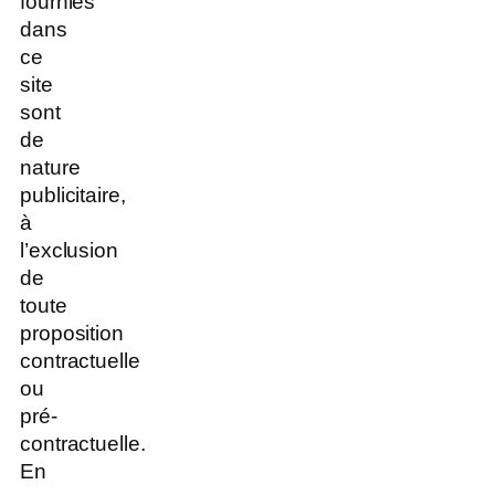
fournies
dans
ce
site
sont
de
nature
publicitaire,
à
l’exclusion
de
toute
proposition
contractuelle
ou
pré-
contractuelle.
En