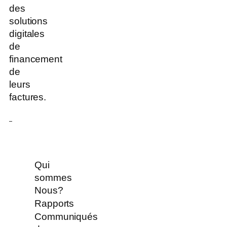
des
solutions
digitales
de
financement
de
leurs
factures.
Qui
sommes
Nous?
Rapports
Communiqués