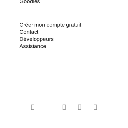
Goodies
Créer mon compte gratuit
Contact
Développeurs
Assistance