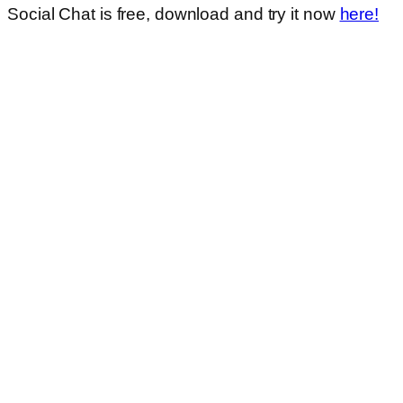
Social Chat is free, download and try it now
here!