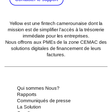
Yellow est une fintech camerounaise dont la
mission est de simplifier l’accès à la trésorerie
immédiate pour les entreprises.
Nous offrons aux PMEs de la zone CEMAC des
solutions digitales de financement de leurs
factures.
Qui sommes Nous?
Rapports
Communiqués de presse
La Solution