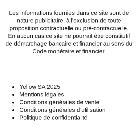
Les informations fournies dans ce site sont de
nature publicitaire, à l’exclusion de toute
proposition contractuelle ou pré-contractuelle.
En aucun cas ce site ne pourrait être constitutif
de démarchage bancaire et financier au sens du
Code monétaire et financier.
Yellow SA 2025
Mentions légales
Conditions générales de vente
Conditions générales d’utilisation
Politique de confidentialité