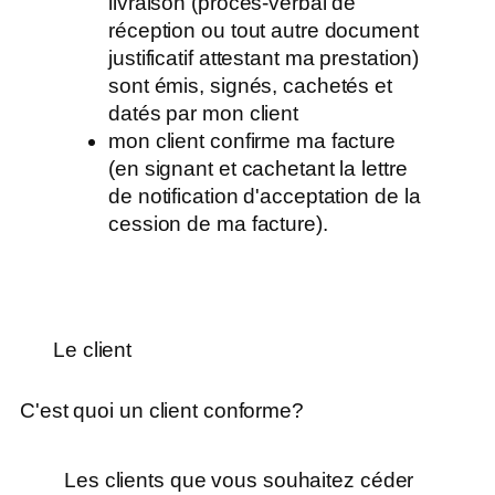
livraison (procès-verbal de
réception ou tout autre document
justificatif attestant ma prestation)
sont émis, signés, cachetés et
datés par mon client
mon client confirme ma facture
(en signant et cachetant la lettre
de notification d'acceptation de la
cession de ma facture).
Le client
C'est quoi un client conforme?
Les clients que vous souhaitez céder