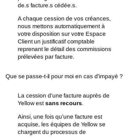
de.s facture.s cédée.s.
A chaque cession de vos créances,
nous mettons automatiquement à
votre disposition sur votre Espace
Client un justificatif comptable
reprenant le détail des commissions
prélevées par facture.
Que se passe-t-il pour moi en cas d’impayé ?
La cession d’une facture auprès de
Yellow est
sans recours
.
Ainsi, une fois qu’une facture est
acquise, les équipes de Yellow se
chargent du processus de