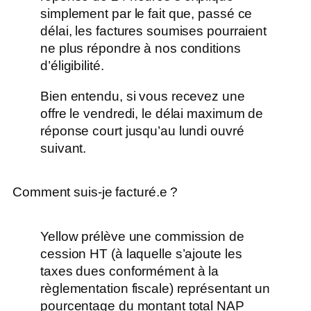
simplement par le fait que, passé ce
délai, les factures soumises pourraient
ne plus répondre à nos conditions
d’éligibilité.
Bien entendu, si vous recevez une
offre le vendredi, le délai maximum de
réponse court jusqu’au lundi ouvré
suivant.
Comment suis-je facturé.e ?
Yellow prélève une commission de
cession HT (à laquelle s’ajoute les
taxes dues conformément à la
règlementation fiscale) représentant un
pourcentage du montant total NAP