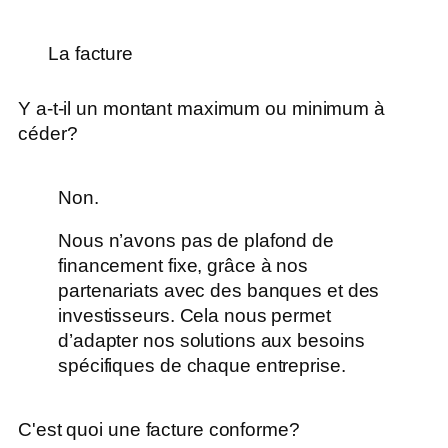
La facture
Y a-t-il un montant maximum ou minimum à
céder?
Non.
Nous n’avons pas de plafond de
financement fixe, grâce à nos
partenariats avec des banques et des
investisseurs. Cela nous permet
d’adapter nos solutions aux besoins
spécifiques de chaque entreprise.
C'est quoi une facture conforme?