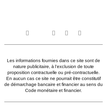
Les informations fournies dans ce site sont de
nature publicitaire, à l’exclusion de toute
proposition contractuelle ou pré-contractuelle.
En aucun cas ce site ne pourrait être constitutif
de démarchage bancaire et financier au sens du
Code monétaire et financier.