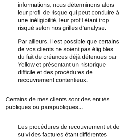
informations, nous déterminons alors
leur profil de risque qui peut conduire à
une inéligibilité, leur profil étant trop
risqué selon nos grilles d’analyse.
Par ailleurs, il est possible que certains
de vos clients ne soient pas éligibles
du fait de créances déjà détenues par
Yellow et présentant un historique
difficile et des procédures de
recouvrement contentieux.
Certains de mes clients sont des entités
publiques ou parapubliques...
Les procédures de recouvrement et de
suivi des factures étant différentes