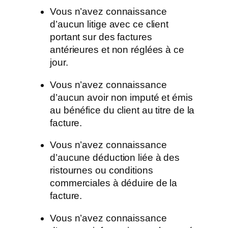
Vous n’avez connaissance
d’aucun litige avec ce client
portant sur des factures
antérieures et non réglées à ce
jour.
Vous n’avez connaissance
d’aucun avoir non imputé et émis
au bénéfice du client au titre de la
facture.
Vous n’avez connaissance
d’aucune déduction liée à des
ristournes ou conditions
commerciales à déduire de la
facture.
Vous n’avez connaissance