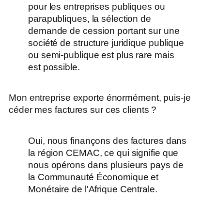
pour les entreprises publiques ou
parapubliques, la sélection de
demande de cession portant sur une
société de structure juridique publique
ou semi-publique est plus rare mais
est possible.
Mon entreprise exporte énormément, puis-je
céder mes factures sur ces clients ?
Oui, nous finançons des factures dans
la région CEMAC, ce qui signifie que
nous opérons dans plusieurs pays de
la Communauté Économique et
Monétaire de l'Afrique Centrale.