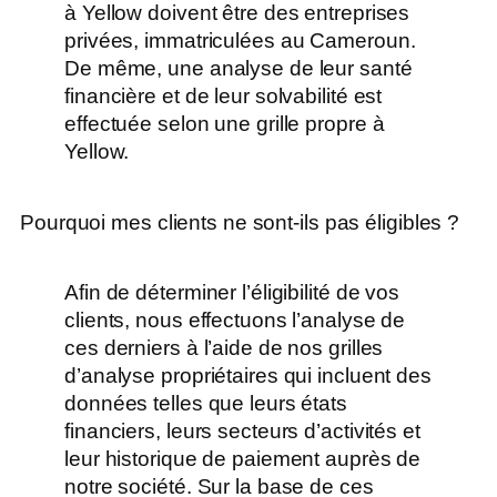
à Yellow doivent être des entreprises
privées, immatriculées au Cameroun.
De même, une analyse de leur santé
financière et de leur solvabilité est
effectuée selon une grille propre à
Yellow.
Pourquoi mes clients ne sont-ils pas éligibles ?
Afin de déterminer l’éligibilité de vos
clients, nous effectuons l’analyse de
ces derniers à l’aide de nos grilles
d’analyse propriétaires qui incluent des
données telles que leurs états
financiers, leurs secteurs d’activités et
leur historique de paiement auprès de
notre société. Sur la base de ces