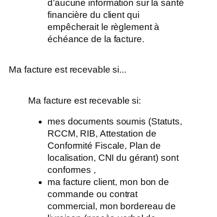
d’aucune information sur la santé
financière du client qui
empêcherait le règlement à
échéance de la facture.
Ma facture est recevable si...
Ma facture est recevable si:
mes documents soumis (Statuts,
RCCM, RIB, Attestation de
Conformité Fiscale, Plan de
localisation, CNI du gérant) sont
conformes ,
ma facture client, mon bon de
commande ou contrat
commercial, mon bordereau de