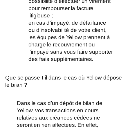
possibilité d’effectuer un virement
pour rembourser la facture
litigieuse ;
en cas d’impayé, de défaillance
ou d’insolvabilité de votre client,
les équipes de Yellow prennent à
charge le recouvrement ou
l’impayé sans vous faire supporter
des frais supplémentaires.
Que se passe-t-il dans le cas où Yellow dépose
le bilan ?
Dans le cas d’un dépôt de bilan de
Yellow, vos transactions en cours
relatives aux créances cédées ne
seront en rien affectées. En effet,