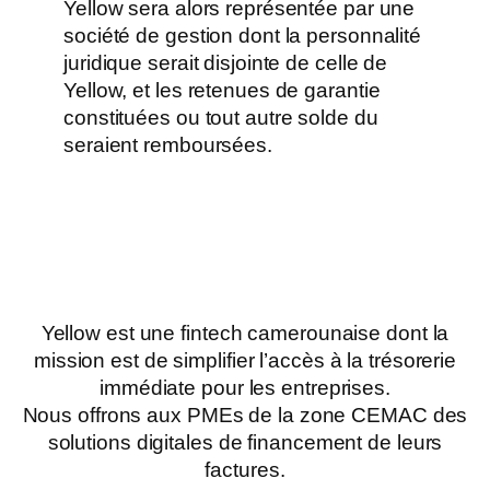
Yellow sera alors représentée par une
société de gestion dont la personnalité
juridique serait disjointe de celle de
Yellow, et les retenues de garantie
constituées ou tout autre solde du
seraient remboursées.
Yellow est une fintech camerounaise dont la
mission est de simplifier l’accès à la trésorerie
immédiate pour les entreprises.
Nous offrons aux PMEs de la zone CEMAC des
solutions digitales de financement de leurs
factures.