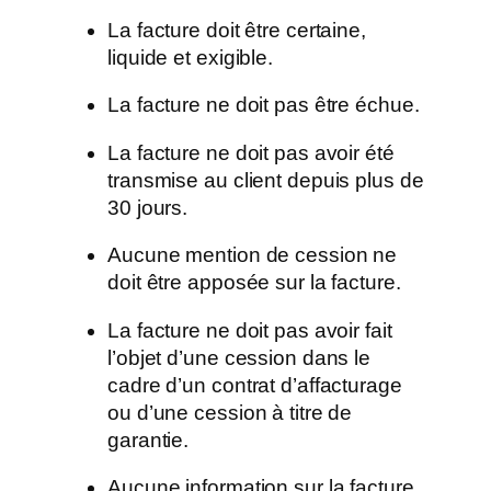
La facture doit être certaine,
liquide et exigible.
La facture ne doit pas être échue.
La facture ne doit pas avoir été
transmise au client depuis plus de
30 jours.
Aucune mention de cession ne
doit être apposée sur la facture.
La facture ne doit pas avoir fait
l’objet d’une cession dans le
cadre d’un contrat d’affacturage
ou d’une cession à titre de
garantie.
Aucune information sur la facture