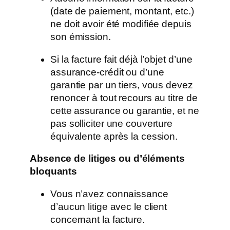
(date de paiement, montant, etc.)
ne doit avoir été modifiée depuis
son émission.
Si la facture fait déjà l’objet d’une
assurance-crédit ou d’une
garantie par un tiers, vous devez
renoncer à tout recours au titre de
cette assurance ou garantie, et ne
pas solliciter une couverture
équivalente après la cession.
Absence de litiges ou d’éléments
bloquants
Vous n’avez connaissance
d’aucun litige avec le client
concernant la facture.