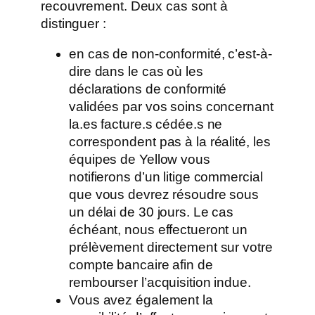
recouvrement. Deux cas sont à
distinguer :
en cas de non-conformité, c’est-à-
dire dans le cas où les
déclarations de conformité
validées par vos soins concernant
la.es facture.s cédée.s ne
correspondent pas à la réalité, les
équipes de Yellow vous
notifierons d’un litige commercial
que vous devrez résoudre sous
un délai de 30 jours. Le cas
échéant, nous effectueront un
prélèvement directement sur votre
compte bancaire afin de
rembourser l’acquisition indue.
Vous avez également la