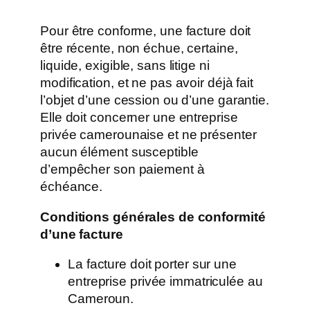
Pour être conforme, une facture doit
être récente, non échue, certaine,
liquide, exigible, sans litige ni
modification, et ne pas avoir déjà fait
l’objet d’une cession ou d’une garantie.
Elle doit concerner une entreprise
privée camerounaise et ne présenter
aucun élément susceptible
d’empêcher son paiement à
échéance.
Conditions générales de conformité
d’une facture
La facture doit porter sur une
entreprise privée immatriculée au
Cameroun.