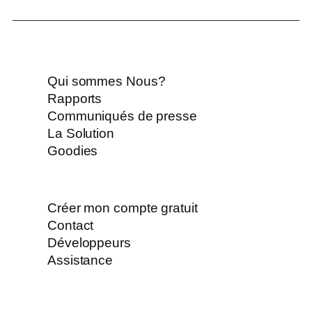
Qui sommes Nous?
Rapports
Communiqués de presse
La Solution
Goodies
Créer mon compte gratuit
Contact
Développeurs
Assistance