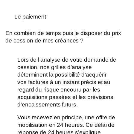
Le paiement
En combien de temps puis je disposer du prix
de cession de mes créances ?
Lors de l’analyse de votre demande de
cession, nos grilles d’analyse
déterminent la possibilité d’acquérir
vos factures à un instant précis et au
regard du risque encouru par les
acquisitions passées et les prévisions
d’encaissements futurs.
Vous recevez en principe, une offre de
mobilisation en 24 heures. Ce délai de
réponse de 24 heures s’explique